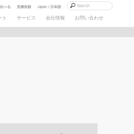
比べる
見積依頼
Japan / 日本語
ート
サービス
会社情報
お問い合わせ