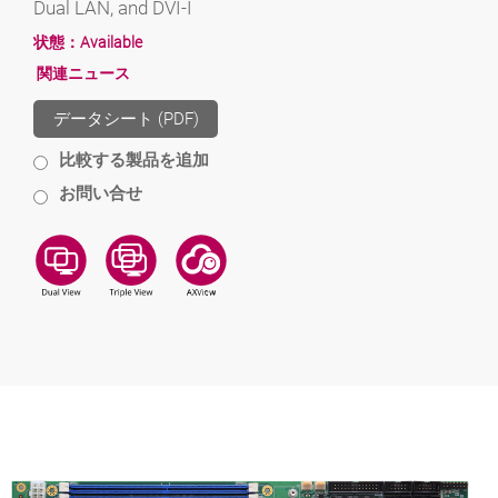
Dual LAN, and DVI-I
状態：
Available
関連ニュース
データシート (PDF)
比較する製品を追加
お問い合せ