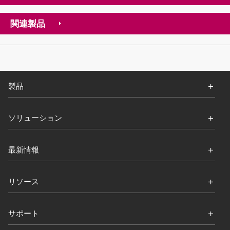
関連製品
製品
ソリューション
最新情報
リソース
サポート