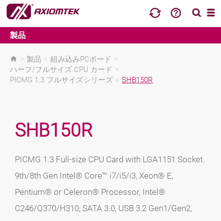
製品
>
製品
>
組み込みPCボード
>
ハーフ/フルサイズ CPU カード
>
PICMG 1.3 フルサイズシリーズ
>
SHB150R
SHB150R
PICMG 1.3 Full-size CPU Card with LGA1151 Socket
9th/8th Gen Intel® Core™ i7/i5/i3, Xeon® E,
Pentium® or Celeron® Processor, Intel®
C246/Q370/H310, SATA 3.0, USB 3.2 Gen1/Gen2,