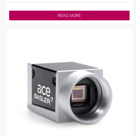
READ MORE