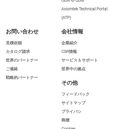
OEM や ODM
Axiomtek Technical Portal
(ATP)
お問い合わせ
会社情報
見積依頼
企業紹介
カタログ請求
CSR情報
世界のパートナー
サービス & サポート
ご連絡
世界中の拠点
戦略的パートナー
その他
フィードバック
サイトマップ
プライバシ
商標
Cookies