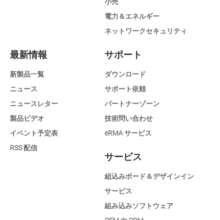
小売
電力＆エネルギー
ネットワークセキュリティ
最新情報
サポート
新製品一覧
ダウンロード
ニュース
サポート依頼
ニュースレター
パートナーゾーン
製品ビデオ
技術問い合わせ
イベント予定表
eRMA サービス
RSS 配信
サービス
組込みボード＆デザインイン
サービス
組み込みソフトウェア