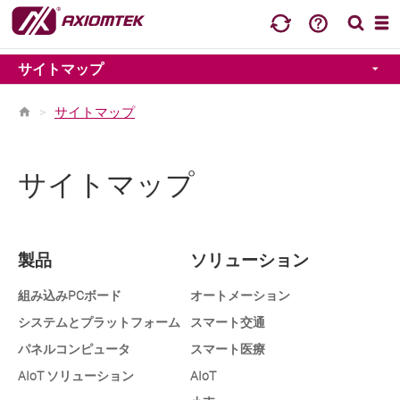
サイトマップ
>
サイトマップ
サイトマップ
製品
ソリューション
組み込みPCボード
オートメーション
システムとプラットフォーム
スマート交通
パネルコンピュータ
スマート医療
AIoT ソリューション
AIoT