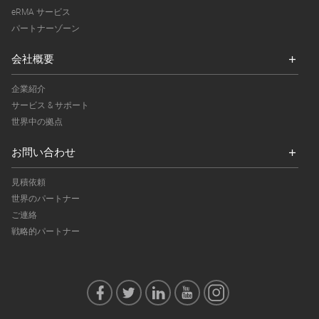
eRMA サービス
パートナーゾーン
会社概要
企業紹介
サービス & サポート
世界中の拠点
お問い合わせ
見積依頼
世界のパートナー
ご連絡
戦略的パートナー