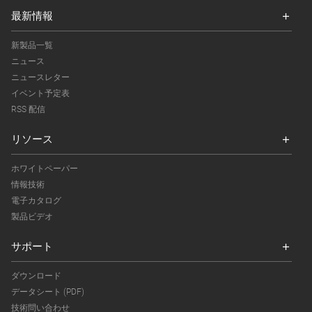
最新情報
新製品一覧
ニュース
ニュースレター
イベント予定表
RSS 配信
リソース
ホワイトペーパー
情報技術
電子カタログ
製品ビデオ
サポート
ダウンロード
データシート (PDF)
技術問い合わせ