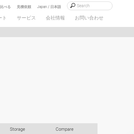
比べる
見積依頼
Japan / 日本語
ート
サービス
会社情報
お問い合わせ
Storage
Compare