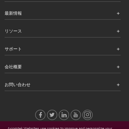
最新情報
リソース
サポート
会社概要
お問い合わせ
Axiomtek Websites use cookies to improve and personalize your