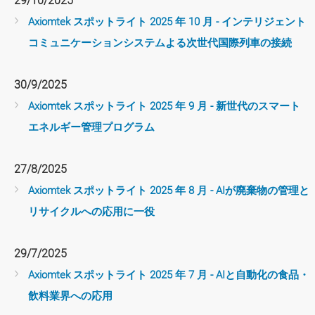
29/10/2025
Axiomtek スポットライト 2025 年 10 月 - インテリジェント
コミュニケーションシステムよる次世代国際列車の接続
30/9/2025
Axiomtek スポットライト 2025 年 9 月 - 新世代のスマート
エネルギー管理プログラム
27/8/2025
Axiomtek スポットライト 2025 年 8 月 - AIが廃棄物の管理と
リサイクルへの応用に一役
29/7/2025
Axiomtek スポットライト 2025 年 7 月 - AIと自動化の食品・
飲料業界への応用