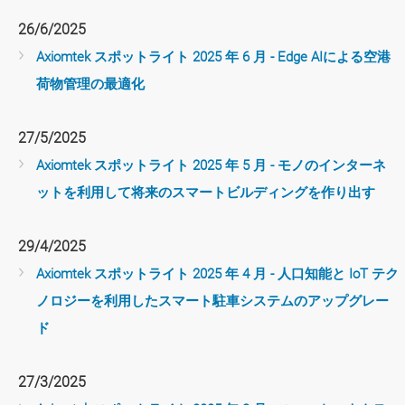
26/6/2025
Axiomtek スポットライト 2025 年 6 月 - Edge AIによる空港
荷物管理の最適化
27/5/2025
Axiomtek スポットライト 2025 年 5 月 - モノのインターネ
ットを利用して将来のスマートビルディングを作り出す
29/4/2025
Axiomtek スポットライト 2025 年 4 月 - 人口知能と IoT テク
ノロジーを利用したスマート駐車システムのアップグレー
ド
27/3/2025