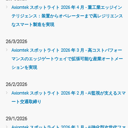
Axiomtek スポットライト 2026 年 4 月 - 重工業エッジイン
テリジェンス：装置からオペレーターまで高レジリエンス
なスマート製造を実現
26/3/2026
Axiomtek スポットライト 2026 年 3 月 - 高コストパフォー
マンスのエッジゲートウェイで拡張可能な産業オートメー
ションを実現
26/2/2026
Axiomtek スポットライト 2026 年 2 月 - AI監視が支えるスマ
ート交通取締り
29/1/2026
Axiomtek スポットライト 2026 年 1 月 - AI強化型次世代ファ