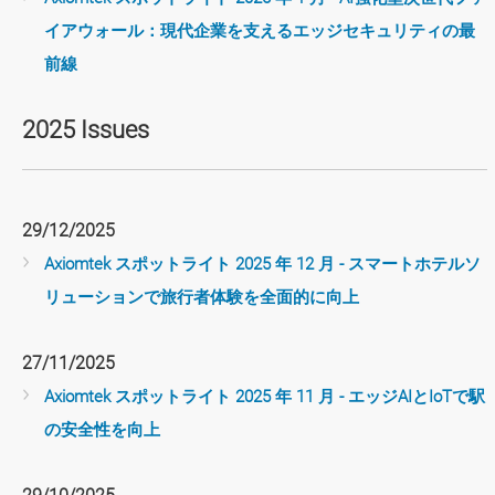
イアウォール：現代企業を支えるエッジセキュリティの最
前線
2025 Issues
29/12/2025
Axiomtek スポットライト 2025 年 12 月 - スマートホテルソ
リューションで旅行者体験を全面的に向上
27/11/2025
Axiomtek スポットライト 2025 年 11 月 - エッジAIとIoTで駅
の安全性を向上