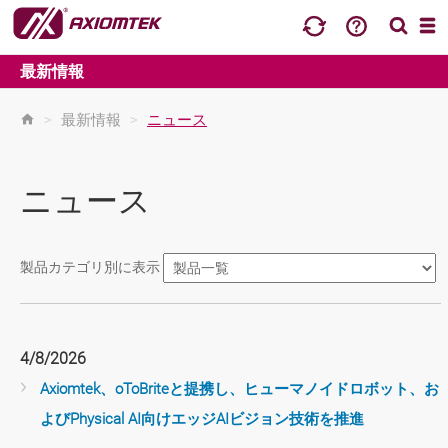
最新情報
>
最新情報
>
ニュース
ニュース
製品カテゴリ別に表示
4/8/2026
Axiomtek、oToBriteと提携し、ヒューマノイドロボット、お
よびPhysical AI向けエッジAIビジョン技術を推進