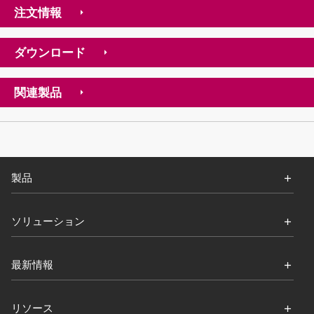
注文情報
ダウンロード
関連製品
製品
ソリューション
最新情報
リソース