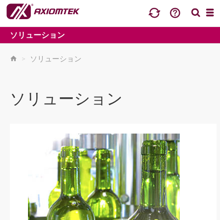
ソリューション
>
ソリューション
ソリューション