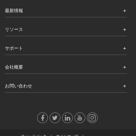
最新情報
リソース
サポート
会社概要
お問い合わせ